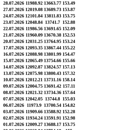
28.07.2026
11988.92
13663.77
153.49
27.07.2026
12019.08
13689.73
153.87
24.07.2026
12101.84
13811.83
153.75
23.07.2026
12048.84
13741.7
152.88
22.07.2026
11986.56
13691.65
152.09
21.07.2026
11960.09
13670.38
152.53
20.07.2026
12031.25
13764.95
153.24
17.07.2026
12093.35
13867.44
155.22
16.07.2026
12088.98
13801.99
154.47
15.07.2026
12065.49
13754.66
155.66
14.07.2026
12092.87
13824.57
157.13
13.07.2026
12075.98
13800.43
157.32
10.07.2026
12012.21
13731.16
158.14
09.07.2026
12004.75
13691.42
157.11
08.07.2026
12021.32
13734.36
157.64
07.07.2026
12042.05
13744.8
155.03
06.07.2026
11973.9
13700.54
154.82
03.07.2026
11909.66
13588.92
152.28
02.07.2026
11934.24
13591.91
152.98
01.07.2026
12009.27
13688.17
153.75