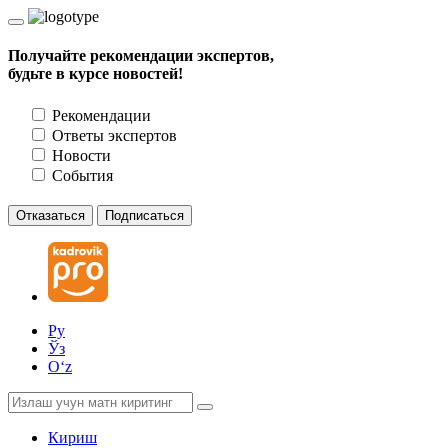
Получайте рекомендации экспертов,
будьте в курсе новостей!
Рекомендации
Ответы экспертов
Новости
События
Отказаться
Подписаться
Ру
Ўз
Oʻz
Кириш