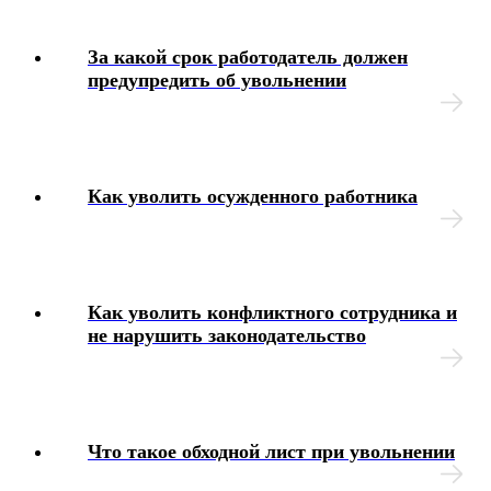
За какой срок работодатель должен
предупредить об увольнении
Как уволить осужденного работника
Как уволить конфликтного сотрудника и
не нарушить законодательство
Что такое обходной лист при увольнении