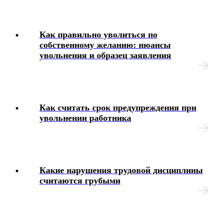
Как правильно уволиться по
собственному желанию: нюансы
увольнения и образец заявления
Как считать срок предупреждения при
увольнении работника
Какие нарушения трудовой дисциплины
считаются грубыми