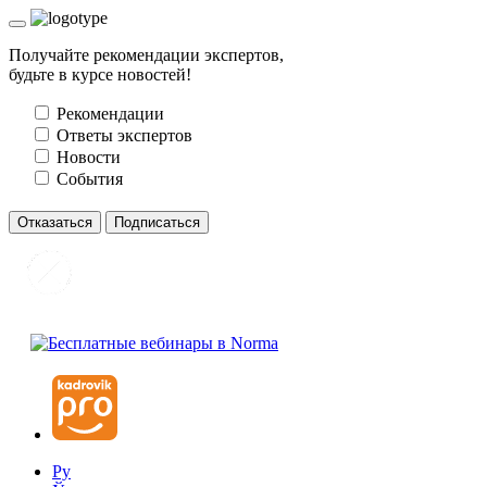
Получайте рекомендации экспертов,
будьте в курсе новостей!
Рекомендации
Ответы экспертов
Новости
События
Отказаться
Подписаться
Ру