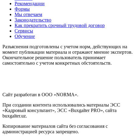
Рекомендации
Формы
Мы отвечаем
Законодательство
Как прекратить срочный трудовой договор
Сервисы
Обучение
Разъяснения подготовлены с учетом норм, действующих на
момент публикации материала и отражают мнение экспертов.
Окончательное решение пользователь принимает
самостоятельно с учетом конкретных обстоятельств.
Сайт разработан в ООО «NORMA».
При создании контента использовались материалы ЭСС
«Кадровый консультант», ЭСС «Buxgalter PRO», сайта
buxgalter.uz.
Копирование материалов сайта без согласования с
администрацией ресурса запрещено.