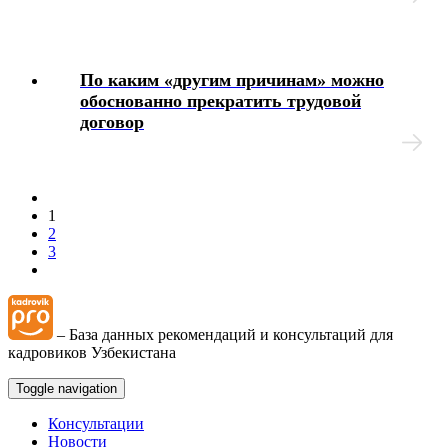
По каким «другим причинам» можно
обоснованно прекратить трудовой
договор
1
2
3
– База данных рекомендаций и консультаций для
кадровиков Узбекистана
Toggle navigation
Консультации
Новости