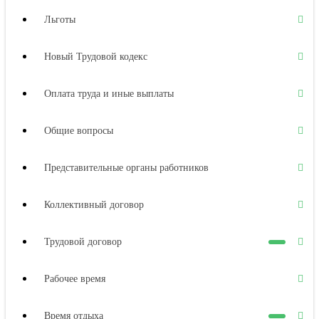
Льготы
Новый Трудовой кодекс
Оплата труда и иные выплаты
Общие вопросы
Представительные органы работников
Коллективный договор
Трудовой договор
Рабочее время
Время отдыха