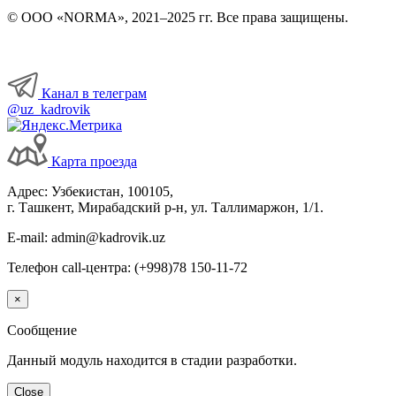
© ООО «NORMA», 2021–2025 гг. Все права защищены.
Канал в телеграм
@uz_kadrovik
Карта проезда
Адрес: Узбекистан, 100105,
г. Ташкент, Мирабадский р-н, ул. Таллимаржон, 1/1.
E-mail: admin@kadrovik.uz
Телефон call-центра: (+998)78 150-11-72
×
Сообщение
Данный модуль находится в стадии разработки.
Close