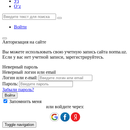
Ўз
Oʻz
Войти
Авторизация на сайте
Вы можете использовать свою учетную запись сайта norma.uz.
Если у вас нет учетной записи, зарегистрируйтесь.
Неверный пароль
Неверный логин или email
Логин или e-mail:
Пароль:
Забыли пароль?
Запомнить меня
или войдите через:
Toggle navigation