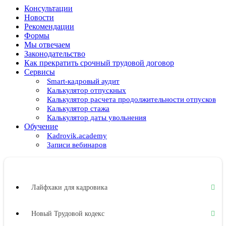
Консультации
Новости
Рекомендации
Формы
Мы отвечаем
Законодательство
Как прекратить срочный трудовой договор
Сервисы
Smart-кадровый аудит
Калькулятор отпускных
Калькулятор расчета продолжительности отпусков
Калькулятор стажа
Калькулятор даты увольнения
Обучение
Kadrovik.academy
Записи вебинаров
Лайфхаки для кадровика
Новый Трудовой кодекс