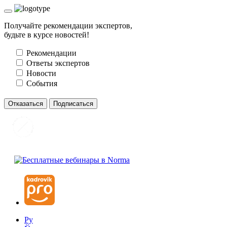
Получайте рекомендации экспертов,
будьте в курсе новостей!
Рекомендации
Ответы экспертов
Новости
События
Отказаться
Подписаться
Ру