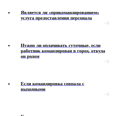
Является ли «прикомандированием»
услуга предоставления персонала
Нужно ли оплачивать суточные, если
работник командирован в город, откуда
он родом
Если командировка совпала с
выходными