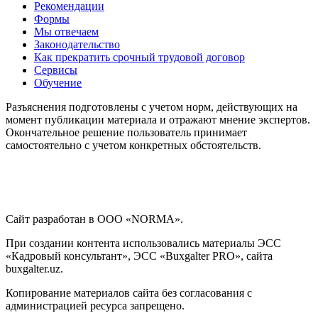
Рекомендации
Формы
Мы отвечаем
Законодательство
Как прекратить срочный трудовой договор
Сервисы
Обучение
Разъяснения подготовлены с учетом норм, действующих на
момент публикации материала и отражают мнение экспертов.
Окончательное решение пользователь принимает
самостоятельно с учетом конкретных обстоятельств.
Сайт разработан в ООО «NORMA».
При создании контента использовались материалы ЭСС
«Кадровый консультант», ЭСС «Buxgalter PRO», сайта
buxgalter.uz.
Копирование материалов сайта без согласования с
администрацией ресурса запрещено.