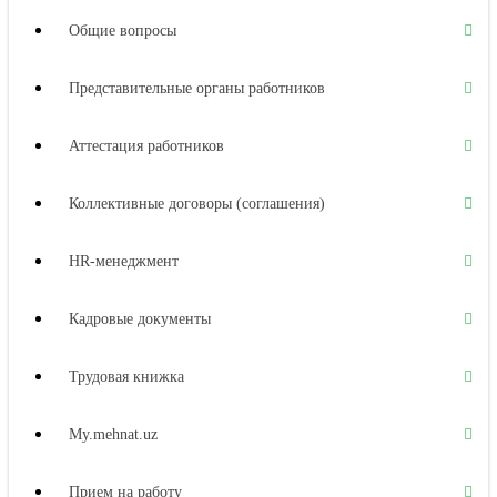
Общие вопросы
Представительные органы работников
Аттестация работников
Коллективные договоры (соглашения)
HR-менеджмент
Кадровые документы
Трудовая книжка
My.mehnat.uz
Прием на работу