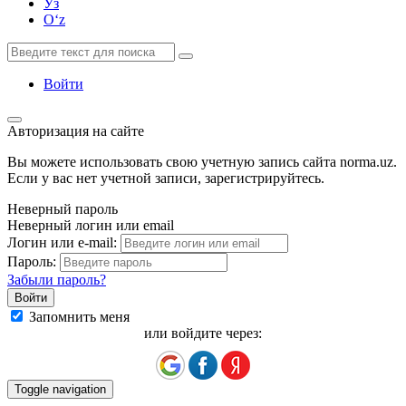
Ўз
Oʻz
Войти
Авторизация на сайте
Вы можете использовать свою учетную запись сайта norma.uz.
Если у вас нет учетной записи, зарегистрируйтесь.
Неверный пароль
Неверный логин или email
Логин или e-mail:
Пароль:
Забыли пароль?
Запомнить меня
или войдите через:
Toggle navigation