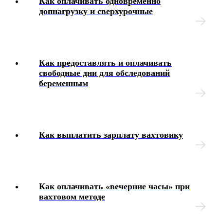
Как оплачивать одновременно
допнагрузку и сверхурочные
Как предоставлять и оплачивать
свободные дни для обследований
беременным
Как выплатить зарплату вахтовику
Как оплачивать «вечерние часы» при
вахтовом методе