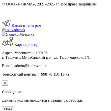
© ООО «NORMA», 2021–2025 гг. Все права защищены.
Канал в телеграм
@uz_kadrovik
Карта проезда
Адрес: Узбекистан, 100105,
г. Ташкент, Мирабадский р-н, ул. Таллимаржон, 1/1.
E-mail: admin@kadrovik.uz
Телефон call-центра: (+998)78 150-11-72
×
Сообщение
Данный модуль находится в стадии разработки.
Close