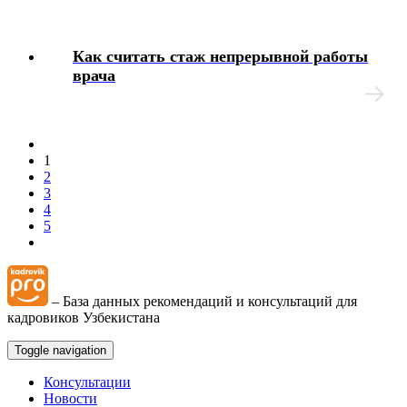
Как считать стаж непрерывной работы
врача
1
2
3
4
5
– База данных рекомендаций и консультаций для
кадровиков Узбекистана
Toggle navigation
Консультации
Новости