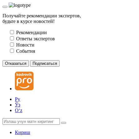
Получайте рекомендации экспертов,
будьте в курсе новостей!
Рекомендации
Ответы экспертов
Новости
События
Отказаться
Подписаться
Ру
Ўз
Oʻz
Кириш