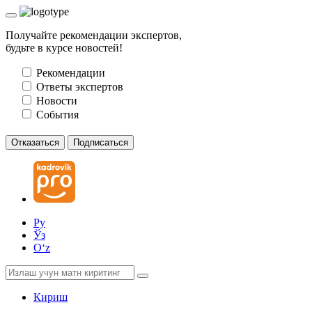
Получайте рекомендации экспертов,
будьте в курсе новостей!
Рекомендации
Ответы экспертов
Новости
События
Отказаться
Подписаться
Ру
Ўз
Oʻz
Кириш