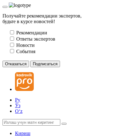
Получайте рекомендации экспертов,
будьте в курсе новостей!
Рекомендации
Ответы экспертов
Новости
События
Отказаться
Подписаться
Ру
Ўз
Oʻz
Кириш