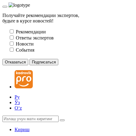
Получайте рекомендации экспертов,
будьте в курсе новостей!
Рекомендации
Ответы экспертов
Новости
События
Отказаться
Подписаться
Ру
Ўз
Oʻz
Кириш