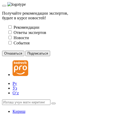
Получайте рекомендации экспертов,
будьте в курсе новостей!
Рекомендации
Ответы экспертов
Новости
События
Отказаться
Подписаться
Ру
Ўз
Oʻz
Кириш