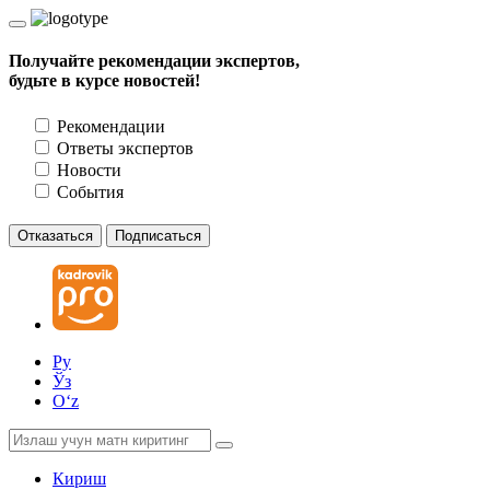
Получайте рекомендации экспертов,
будьте в курсе новостей!
Рекомендации
Ответы экспертов
Новости
События
Отказаться
Подписаться
Ру
Ўз
Oʻz
Кириш