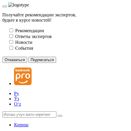
Получайте рекомендации экспертов,
будьте в курсе новостей!
Рекомендации
Ответы экспертов
Новости
События
Отказаться
Подписаться
Ру
Ўз
Oʻz
Кириш