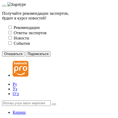
Получайте рекомендации экспертов,
будьте в курсе новостей!
Рекомендации
Ответы экспертов
Новости
События
Отказаться
Подписаться
Ру
Ўз
Oʻz
Кириш