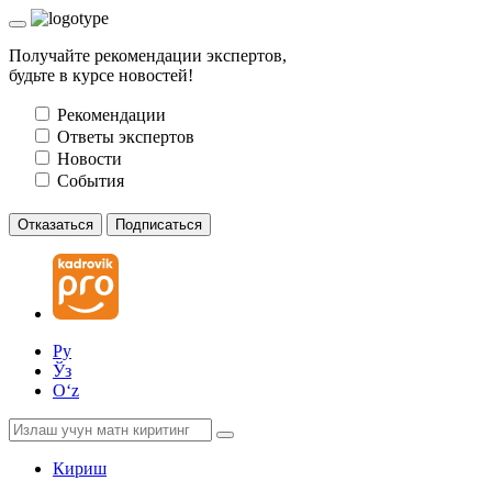
Получайте рекомендации экспертов,
будьте в курсе новостей!
Рекомендации
Ответы экспертов
Новости
События
Отказаться
Подписаться
Ру
Ўз
Oʻz
Кириш