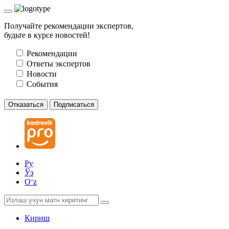
Получайте рекомендации экспертов,
будьте в курсе новостей!
Рекомендации
Ответы экспертов
Новости
События
Отказаться
Подписаться
Ру
Ўз
Oʻz
Кириш